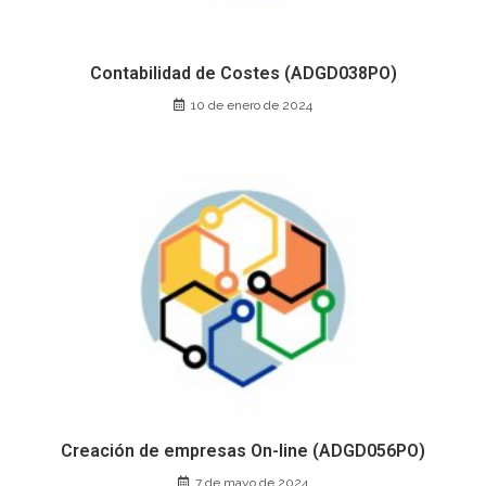
Contabilidad de Costes (ADGD038PO)
10 de enero de 2024
Creación de empresas On-line (ADGD056PO)
7 de mayo de 2024