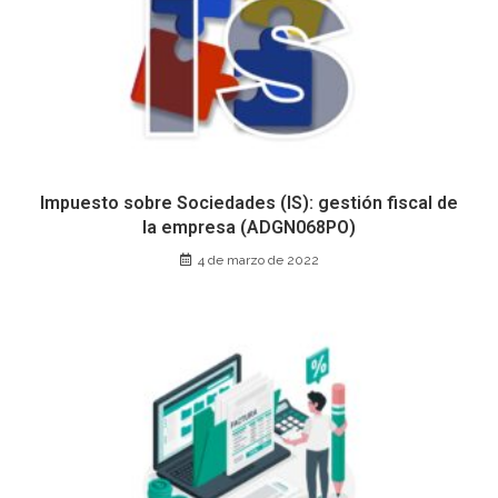
Impuesto sobre Sociedades (IS): gestión fiscal de
la empresa (ADGN068PO)
4 de marzo de 2022