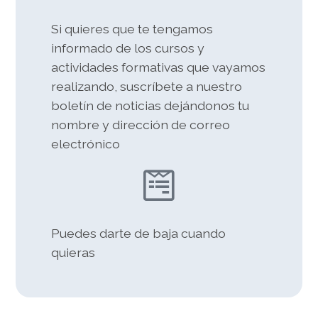
Si quieres que te tengamos
informado de los cursos y
actividades formativas que vayamos
realizando, suscríbete a nuestro
boletín de noticias dejándonos tu
nombre y dirección de correo
electrónico
Puedes darte de baja cuando
quieras