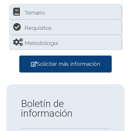
Temario
Requisitos
Metodología
Solicitar más información
Boletín de
información