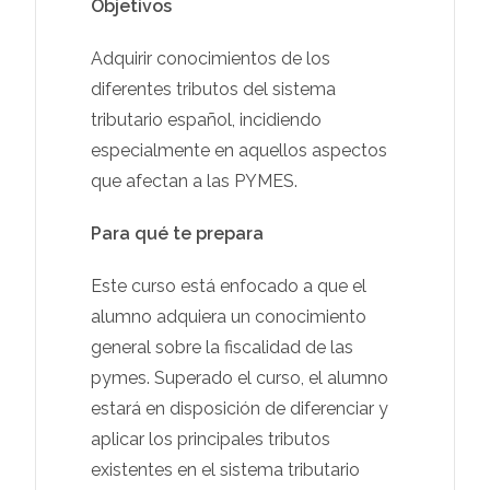
Objetivos
Adquirir conocimientos de los
diferentes tributos del sistema
tributario español, incidiendo
especialmente en aquellos aspectos
que afectan a las PYMES.
Para qué te prepara
Este curso está enfocado a que el
alumno adquiera un conocimiento
general sobre la fiscalidad de las
pymes. Superado el curso, el alumno
estará en disposición de diferenciar y
aplicar los principales tributos
existentes en el sistema tributario