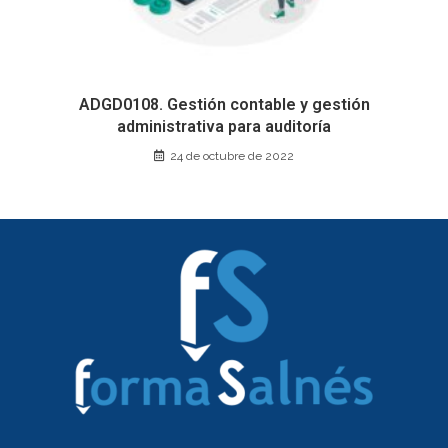
ADGD0108. Gestión contable y gestión
administrativa para auditoría
24 de octubre de 2022