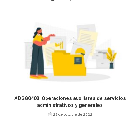
ADGG0408. Operaciones auxiliares de servicios
administrativos y generales
22 de octubre de 2022