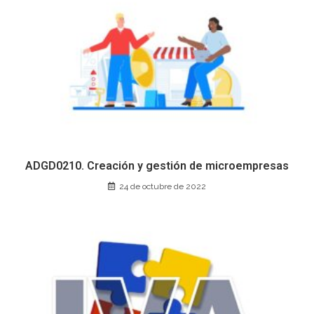
ADGD0210. Creación y gestión de microempresas
24 de octubre de 2022