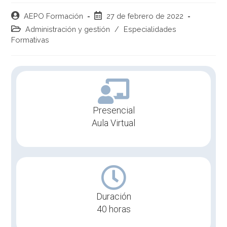
AEPO Formación
27 de febrero de 2022
Administración y gestión
/
Especialidades
Formativas
Presencial
Aula Virtual
Duración
40 horas