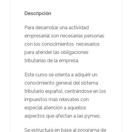
Descripción
Para desarrollar una actividad
empresarial son necesarias personas
con los conocimientos necesarios
para atender las obligaciones
tributarias de la empresa.
Este curso se orienta a adquirir un
conocimiento general del sistema
tributario español, centrándose en los
impuestos más relevates con
especial atención a aquellos
aspectos que afectan a las pymes.
Se estructura en base al programa de