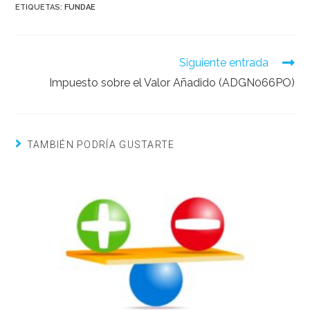
ETIQUETAS:
FUNDAE
Siguiente entrada
Impuesto sobre el Valor Añadido (ADGN066PO)
TAMBIÉN PODRÍA GUSTARTE