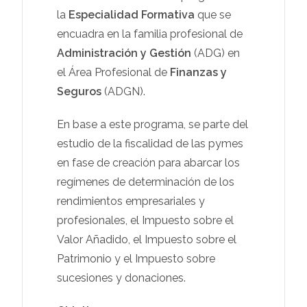
la
Especialidad Formativa
que se
encuadra en la familia profesional de
Administración y Gestión
(ADG) en
el Área Profesional de
Finanzas y
Seguros
(ADGN).
En base a este programa, se parte del
estudio de la fiscalidad de las pymes
en fase de creación para abarcar los
regímenes de determinación de los
rendimientos empresariales y
profesionales, el Impuesto sobre el
Valor Añadido, el Impuesto sobre el
Patrimonio y el Impuesto sobre
sucesiones y donaciones.