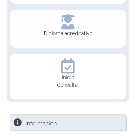
Diploma acreditativo
Inicio
Consultar
Información