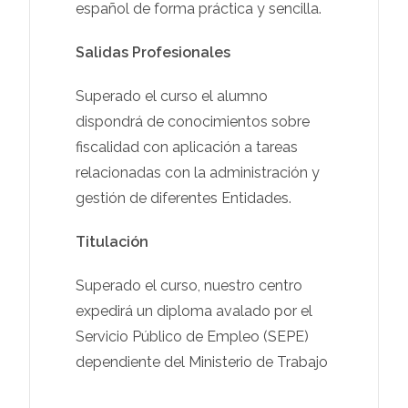
español de forma práctica y sencilla.
Salidas Profesionales
Superado el curso el alumno
dispondrá de conocimientos sobre
fiscalidad con aplicación a tareas
relacionadas con la administración y
gestión de diferentes Entidades.
Titulación
Superado el curso, nuestro centro
expedirá un diploma avalado por el
Servicio Público de Empleo (SEPE)
dependiente del Ministerio de Trabajo