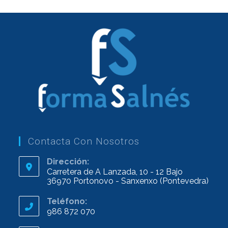
Contacta Con Nosotros
Dirección:
Carretera de A Lanzada, 10 - 12 Bajo
36970 Portonovo - Sanxenxo (Pontevedra)
Teléfono:
986 872 070