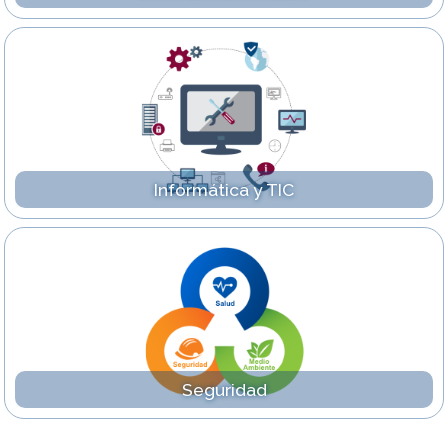
Informática y TIC
Seguridad