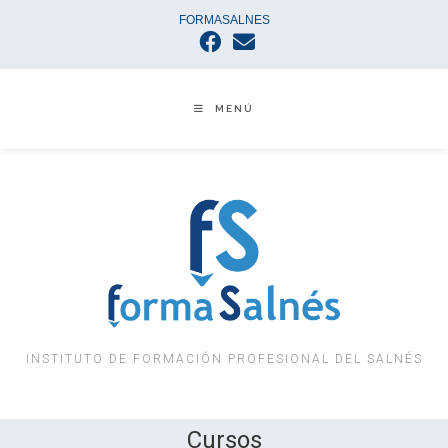
FORMASALNES
MENÚ
INSTITUTO DE FORMACIÓN PROFESIONAL DEL SALNÉS
Cursos