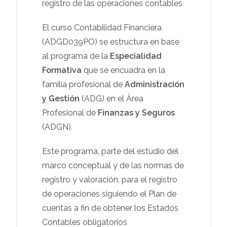
registro de las operaciones contables
El curso Contabilidad Financiera
(ADGD039PO) se estructura en base
al programa de la
Especialidad
Formativa
que se encuadra en la
familia profesional de
Administración
y Gestión
(ADG) en el Área
Profesional de
Finanzas y Seguros
(ADGN).
Este programa, parte del estudio del
marco conceptual y de las normas de
registro y valoración, para el registro
de operaciones siguiendo el Plan de
cuentas a fin de obtener los Estados
Contables obligatorios