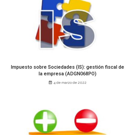
Impuesto sobre Sociedades (IS): gestión fiscal de
la empresa (ADGN068PO)
4 de marzo de 2022