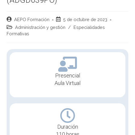
AEPO Formación
5 de octubre de 2023
Administración y gestión
/
Especialidades
Formativas
Presencial
Aula Virtual
Duración
110 horas