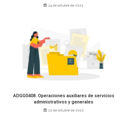
24 de octubre de 2022
ADGG0408. Operaciones auxiliares de servicios
administrativos y generales
22 de octubre de 2022