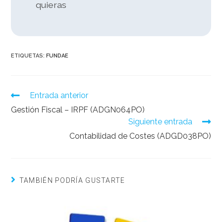
quieras
ETIQUETAS:
FUNDAE
Entrada anterior
Gestión Fiscal – IRPF (ADGN064PO)
Siguiente entrada
Contabilidad de Costes (ADGD038PO)
TAMBIÉN PODRÍA GUSTARTE