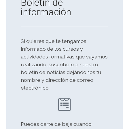
Boletín de
información
Si quieres que te tengamos
informado de los cursos y
actividades formativas que vayamos
realizando, suscríbete a nuestro
boletín de noticias dejándonos tu
nombre y dirección de correo
electrónico
Puedes darte de baja cuando