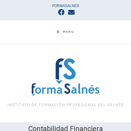
FORMASALNES
MENÚ
INSTITUTO DE FORMACIÓN PROFESIONAL DEL SALNÉS
Contabilidad Financiera