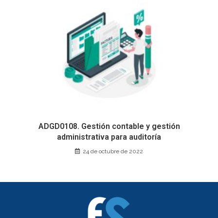
ADGD0108. Gestión contable y gestión
administrativa para auditoría
24 de octubre de 2022