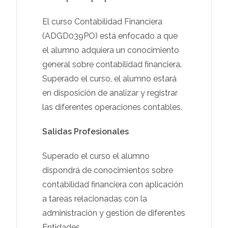
El curso Contabilidad Financiera
(ADGD039PO) está enfocado a que
el alumno adquiera un conocimiento
general sobre contabilidad financiera.
Superado el curso, el alumno estará
en disposición de analizar y registrar
las diferentes operaciones contables.
Salidas Profesionales
Superado el curso el alumno
dispondrá de conocimientos sobre
contabilidad financiera con aplicación
a tareas relacionadas con la
administración y gestión de diferentes
Entidades.