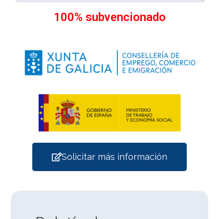
100% subvencionado
Solicitar más información