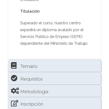
Titulación
Superado el curso, nuestro centro
expedirá un diploma avalado por el
Servicio Público de Empleo (SEPE)
dependiente del Ministerio de Trabajo
Temario
Requisitos
Metodología
Inscripción