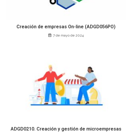
Creación de empresas On-line (ADGD056PO)
7 de mayo de 2024
ADGD0210. Creación y gestión de microempresas