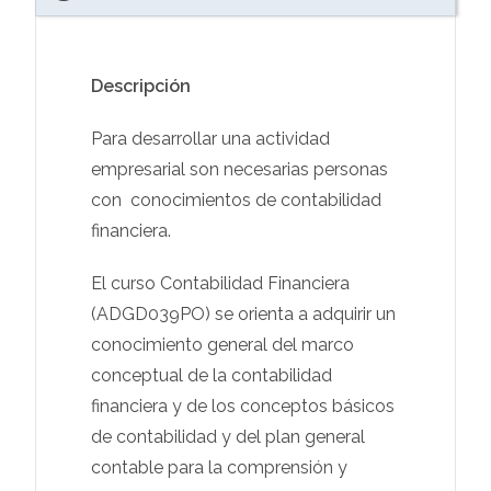
Descripción
Para desarrollar una actividad
empresarial son necesarias personas
con conocimientos de contabilidad
financiera.
El curso Contabilidad Financiera
(ADGD039PO) se orienta a adquirir un
conocimiento general del marco
conceptual de la contabilidad
financiera y de los conceptos básicos
de contabilidad y del plan general
contable para la comprensión y