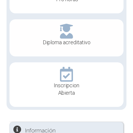
Diploma acreditativo
Inscripcion
Abierta
Información