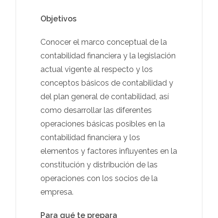
Objetivos
Conocer el marco conceptual de la
contabilidad financiera y la legislación
actual vigente al respecto y los
conceptos básicos de contabilidad y
del plan general de contabilidad, así
como desarrollar las diferentes
operaciones básicas posibles en la
contabilidad financiera y los
elementos y factores influyentes en la
constitución y distribución de las
operaciones con los socios de la
empresa.
Para qué te prepara