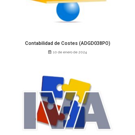
Contabilidad de Costes (ADGD038PO)
10 de enero de 2024